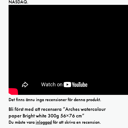
NASDAQ.
Det finns ännu inga recensioner för denna produkt.
Bli först med att recensera ”Arches watercolour
paper Bright white 300g 56×76 cm”
Du måste vara
inloggad
för att skriva en recension.