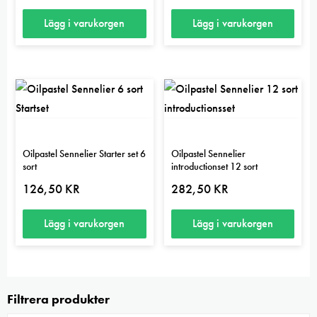
Lägg i varukorgen
Lägg i varukorgen
Oilpastel Sennelier Starter set 6
Oilpastel Sennelier
sort
introductionset 12 sort
126,50
KR
282,50
KR
Lägg i varukorgen
Lägg i varukorgen
Filtrera produkter