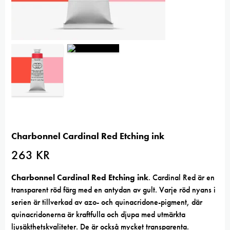
Charbonnel Cardinal Red Etching ink
263
KR
Charbonnel Cardinal Red Etching ink
. Cardinal Red är en
transparent röd färg med en antydan av gult. Varje röd nyans i
serien är tillverkad av azo- och quinacridone-pigment, där
quinacridonerna är kraftfulla och djupa med utmärkta
ljusäkthetskvaliteter. De är också mycket transparenta.