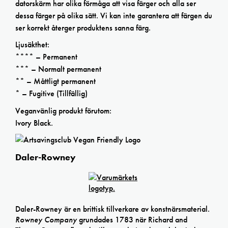
datorskärm har olika förmåga att visa färger och alla ser
dessa färger på olika sätt. Vi kan inte garantera att färgen du
ser korrekt återger produktens sanna färg.
Ljusäkthet:
**** – Permanent
*** – Normalt permanent
** – Måttligt permanent
* – Fugitive (Tillfällig)
Veganvänlig produkt förutom:
Ivory Black.
Daler-Rowney
Daler-Rowney är en brittisk tillverkare av konstnärsmaterial.
Rowney Company
grundades 1783 när Richard and