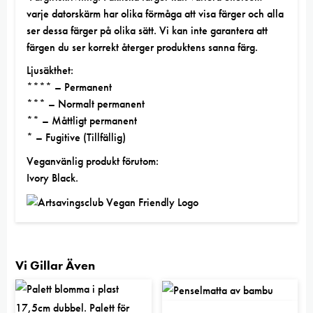
varje datorskärm har olika förmåga att visa färger och alla
ser dessa färger på olika sätt. Vi kan inte garantera att
färgen du ser korrekt återger produktens sanna färg.
Ljusäkthet:
**** – Permanent
*** – Normalt permanent
** – Måttligt permanent
* – Fugitive (Tillfällig)
Veganvänlig produkt förutom:
Ivory Black.
Vi Gillar Även