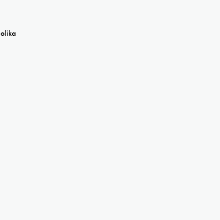
olika