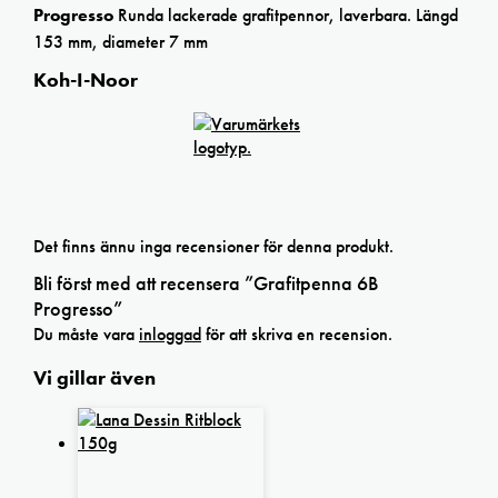
Progresso
Runda lackerade grafitpennor, laverbara. Längd
153 mm, diameter 7 mm
Koh-I-Noor
Det finns ännu inga recensioner för denna produkt.
Bli först med att recensera ”Grafitpenna 6B
Progresso”
Du måste vara
inloggad
för att skriva en recension.
Vi gillar även