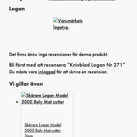
Logan
Det finns ännu inga recensioner för denna produkt.
Bli först med att recensera ”Knivblad Logan Nr 271”
Du måste vara
inloggad
för att skriva en recension.
Vi gillar även
Skärare Logan Model
5000 8ply Mat cutter
3mm