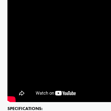
SPECIFICATIONS: