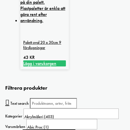
Palett oval 20 x 30cm 9
fördjupningar
43
KR
Lägg i varukorgen
Filtrera produkter
Text search
Kategorier
Varumärken