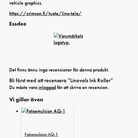
vehicle graphics.
https://crimson.fi/tuote/lino-tela/
Essdee
Det finns ännu inga recensioner för denna produkt.
Bli först med att recensera ”Linovals Ink Roller”
Du måste vara
inloggad
för att skriva en recension.
Vi gillar även
Fotoemulsion AQ-1