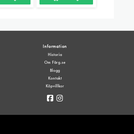
Information
Historia
Om Färg.se
Blogg
Kontakt
Köpvillkor