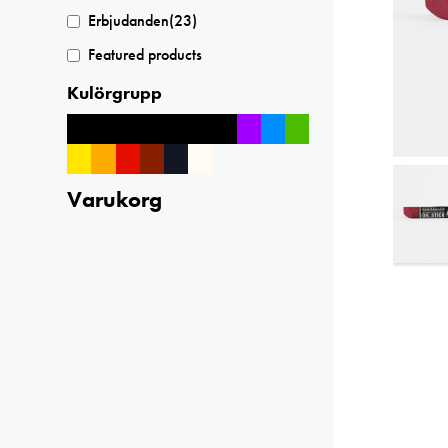
Erbjudanden
(23)
Featured products
Kulörgrupp
Varukorg