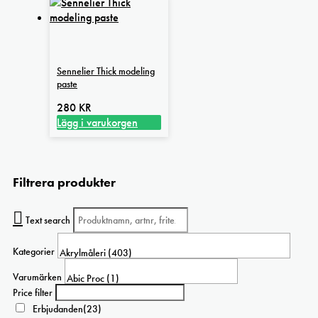
Sennelier Thick modeling
paste
280
KR
Lägg i varukorgen
Filtrera produkter
Text search
Kategorier
Varumärken
Price filter
Erbjudanden
(23)