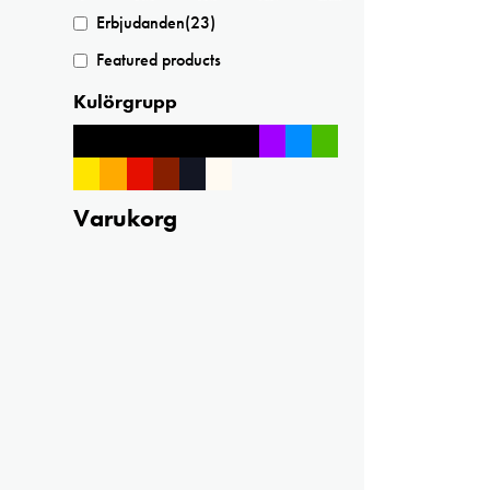
Erbjudanden
(23)
Featured products
Kulörgrupp
Varukorg