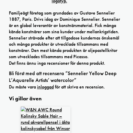
Familjeägt företag som grundades av Gustave Sennelier
1887, Paris. Drivs idag av Dominique Sennelier. Sennelier
är en global leverantör av konstnärsmaterial. Fick många
kända konstnärer som sina kunder under mellankrigstiden.
Sennelier strävade efter att tillgodose kundernas önskemål
och många produkter är utvecklade tillsammans med
konstnärer. Den mest kända produkten är oljepastellkritor
som utvecklades tillsammans med Picasso.
Det finns ännu inga recensioner för denna produkt.
Bli först med att recensera ”Sennelier Yellow Deep
L’Aquarelle Artists’ watercolor”
Du måste vara
inloggad
för att skriva en recension.
Vi gillar även