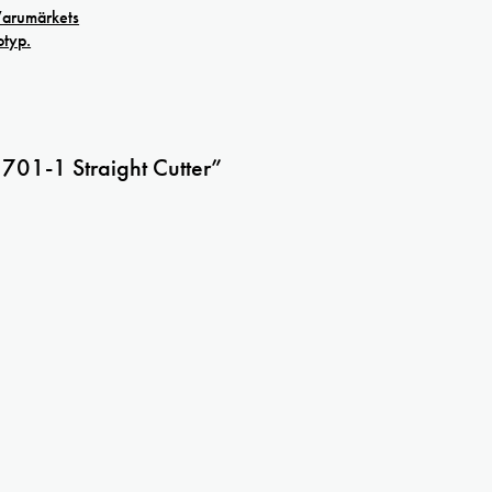
 701-1 Straight Cutter”