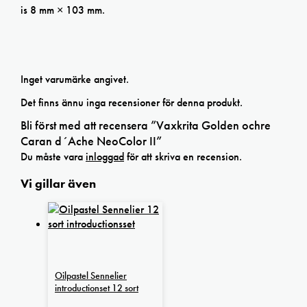
is 8 mm × 103 mm.
Inget varumärke angivet.
Det finns ännu inga recensioner för denna produkt.
Bli först med att recensera ”Vaxkrita Golden ochre
Caran d´Ache NeoColor II”
Du måste vara
inloggad
för att skriva en recension.
Vi gillar även
Oilpastel Sennelier
introductionset 12 sort