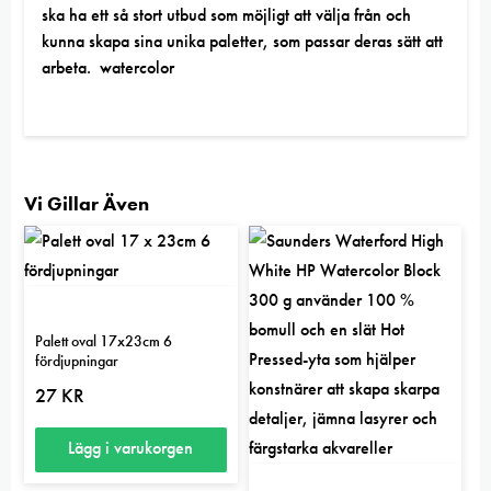
ska ha ett så stort utbud som möjligt att välja från och
kunna skapa sina unika paletter, som passar deras sätt att
arbeta. watercolor
Vi Gillar Även
Palett oval 17x23cm 6
fördjupningar
27
KR
Lägg i varukorgen