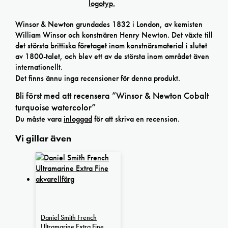
Winsor & Newton grundades 1832 i London, av kemisten
William Winsor och konstnären Henry Newton. Det växte till
det största brittiska företaget inom konstnärsmaterial i slutet
av 1800-talet, och blev ett av de största inom området även
internationellt.
Det finns ännu inga recensioner för denna produkt.
Bli först med att recensera ”Winsor & Newton Cobalt
turquoise watercolor”
Du måste vara
inloggad
för att skriva en recension.
Vi gillar även
Daniel Smith French
Ultramarine Extra Fine