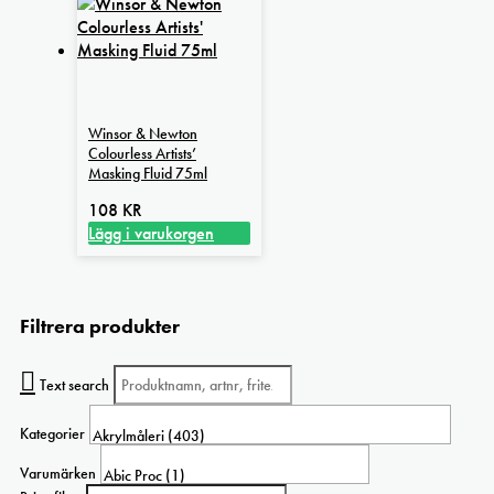
Winsor & Newton
Colourless Artists’
Masking Fluid 75ml
108
KR
Lägg i varukorgen
Filtrera produkter
Text search
Kategorier
Varumärken