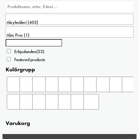
Erbjudanden
(23)
Featured products
Kulörgrupp
Varukorg