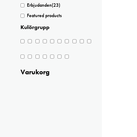
Erbjudanden
(23)
Featured products
Kulörgrupp
Varukorg