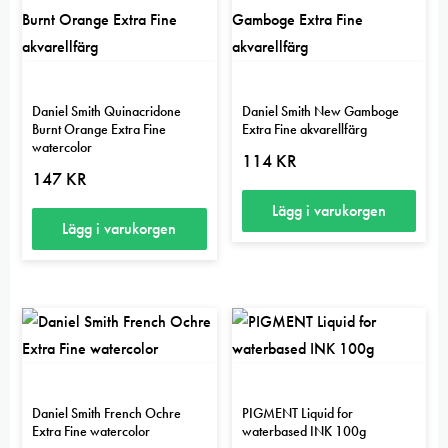
Daniel Smith Quinacridone
Daniel Smith New Gamboge
Burnt Orange Extra Fine
Extra Fine akvarellfärg
watercolor
114
KR
147
KR
Lägg i varukorgen
Lägg i varukorgen
Daniel Smith French Ochre
PIGMENT Liquid for
Extra Fine watercolor
waterbased INK 100g