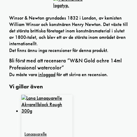
Winsor & Newton grundades 1832 i London, av kemisten
William Winsor och konstnären Henry Newton. Det växte till
det största brittiska företaget inom konstnärsmaterial i slutet
av 1800-talet, och blev ett av de största inom området även
internationellt.
Det finns ännu inga recensioner för denna produkt.
Bli först med att recensera ”W&N Gold ochre 14ml
Professional watercolor”
Du måste vara
inloggad
för att skriva en recension.
Vi gillar även
Lanaquarelle