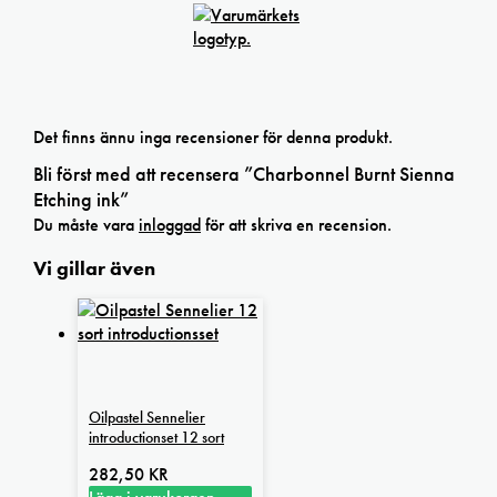
Det finns ännu inga recensioner för denna produkt.
Bli först med att recensera ”Charbonnel Burnt Sienna
Etching ink”
Du måste vara
inloggad
för att skriva en recension.
Vi gillar även
Oilpastel Sennelier
introductionset 12 sort
282,50
KR