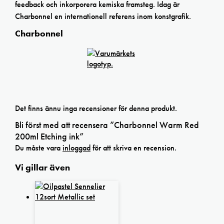
feedback och inkorporera kemiska framsteg. Idag är
Charbonnel en internationell referens inom konstgrafik.
Charbonnel
Det finns ännu inga recensioner för denna produkt.
Bli först med att recensera ”Charbonnel Warm Red
200ml Etching ink”
Du måste vara
inloggad
för att skriva en recension.
Vi gillar även