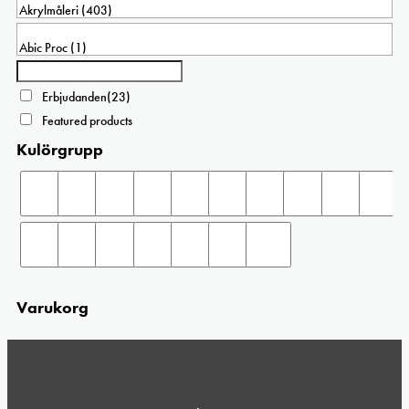
Erbjudanden
(23)
Featured products
Kulörgrupp
Varukorg