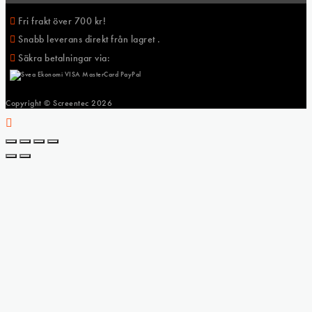
Fri frakt över 700 kr!
Snabb leverans direkt från lagret .
Säkra betalningar via:
Copyright © Screentec
2026