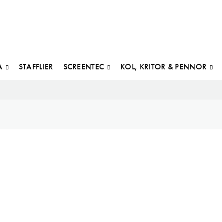
A
STAFFLIER
SCREENTEC
KOL, KRITOR & PENNOR