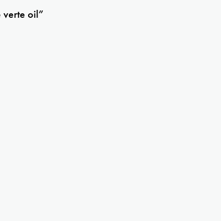
 verte oil”