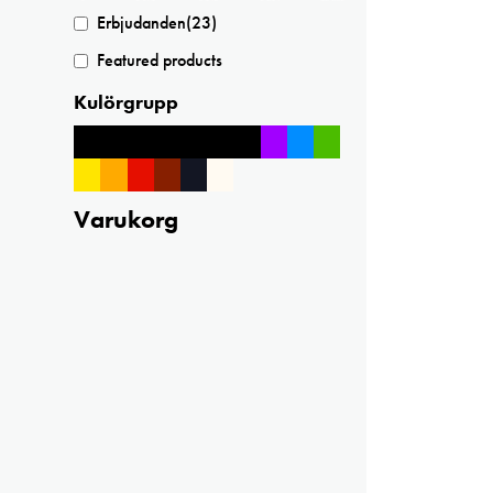
Erbjudanden
(23)
Featured products
Kulörgrupp
Varukorg