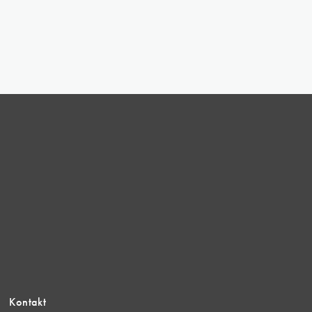
Kontakt