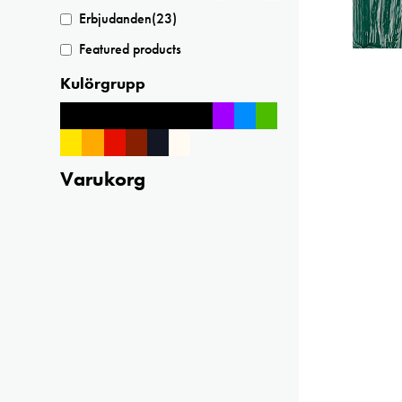
Erbjudanden
(23)
Featured products
Kulörgrupp
Varukorg