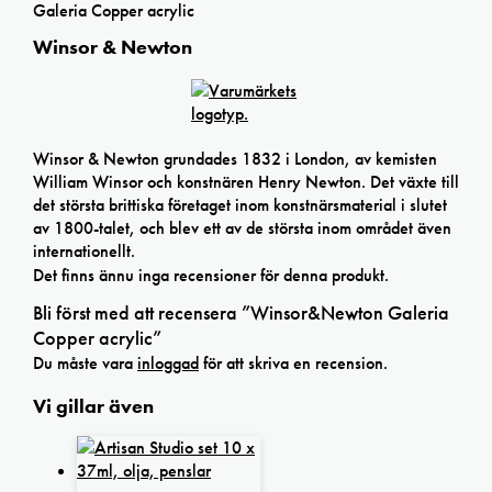
Galeria Copper acrylic
Winsor & Newton
Winsor & Newton grundades 1832 i London, av kemisten
William Winsor och konstnären Henry Newton. Det växte till
det största brittiska företaget inom konstnärsmaterial i slutet
av 1800-talet, och blev ett av de största inom området även
internationellt.
Det finns ännu inga recensioner för denna produkt.
Bli först med att recensera ”Winsor&Newton Galeria
Copper acrylic”
Du måste vara
inloggad
för att skriva en recension.
Vi gillar även