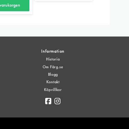
 varukorgen
Information
Historia
Om Färg.se
Blogg
Kontakt
Köpvillkor