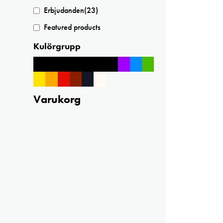
Erbjudanden
(23)
Featured products
Kulörgrupp
Varukorg