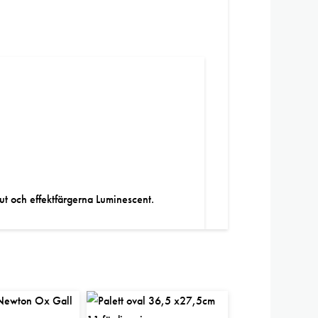
t och effektfärgerna Luminescent.