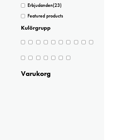
Erbjudanden
(23)
Featured products
Kulörgrupp
Varukorg