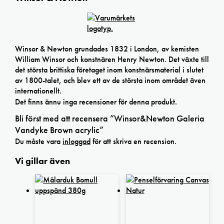
Winsor & Newton grundades 1832 i London, av kemisten
William Winsor och konstnären Henry Newton. Det växte till
det största brittiska företaget inom konstnärsmaterial i slutet
av 1800-talet, och blev ett av de största inom området även
internationellt.
Det finns ännu inga recensioner för denna produkt.
Bli först med att recensera ”Winsor&Newton Galeria
Vandyke Brown acrylic”
Du måste vara
inloggad
för att skriva en recension.
Vi gillar även